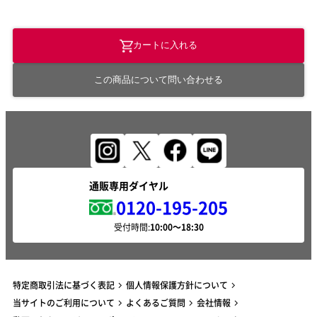
カートに入れる
この商品について問い合わせる
通販専用ダイヤル
0120-195-205
受付時間:
特定商取引法に基づく表記
個人情報保護方針について
当サイトのご利用について
よくあるご質問
会社情報