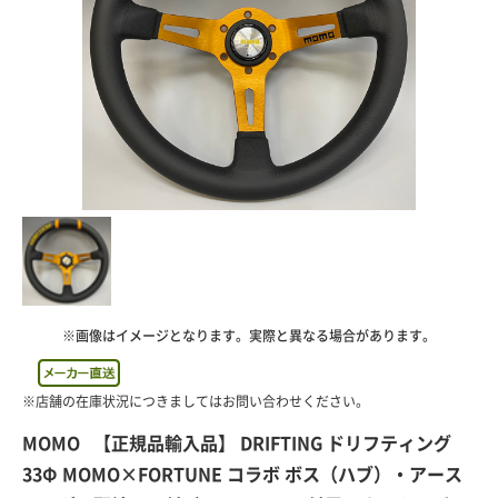
※画像はイメージとなります。実際と異なる場合があります。
MOMO 【正規品輸入品】 DRIFTING ドリフティング
33Φ MOMO×FORTUNE コラボ ボス（ハブ）・アース