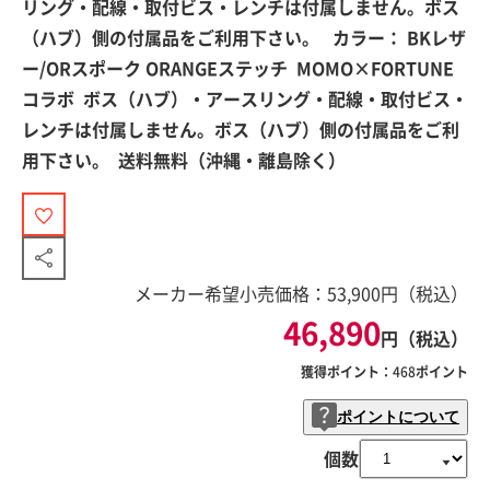
リング・配線・取付ビス・レンチは付属しません。ボス
（ハブ）側の付属品をご利用下さい。 カラー： BKレザ
ー/ORスポーク ORANGEステッチ MOMO×FORTUNE
コラボ ボス（ハブ）・アースリング・配線・取付ビス・
レンチは付属しません。ボス（ハブ）側の付属品をご利
用下さい。 送料無料（沖縄・離島除く）
メーカー希望小売価格：
53,900
円（税込）
46,890
円（税込）
獲得ポイント：
468
ポイント
ポイントについて
個数