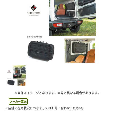
※画像はイメージとなります。実際と異なる場合があります。