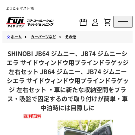
ようこそ ゲスト 様
ホーム
カーパーツなど
その他
SHINOBI JB64 ジムニー、JB74 ジムニーシ
エラ サイドウィンドウ用ブラインドラゲッジ
左右セット JB64 ジムニー、JB74 ジムニー
シエラ サイドウィンドウ用ブラインドラゲッ
ジ 左右セット ・車に新たな収納空間をプラ
ス・吸盤で固定するので取り付けが簡単・車
中泊時には目隠しに