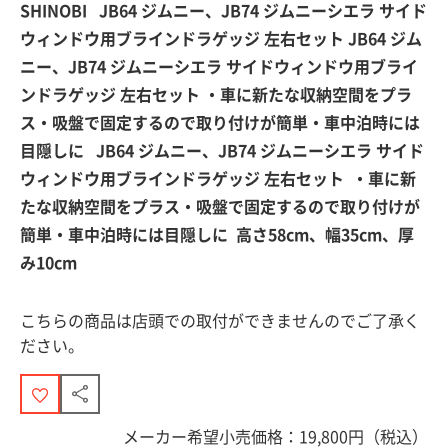
SHINOBI JB64 ジムニー、JB74 ジムニーシエラ サイド
ウィンドウ用ブラインドラゲッジ 左右セット JB64 ジム
ニー、JB74 ジムニーシエラ サイドウィンドウ用ブライ
ンドラゲッジ 左右セット ・車に新たな収納空間をプラ
ス・吸盤で固定するので取り付けが簡単・車中泊時には
目隠しに JB64 ジムニー、JB74 ジムニーシエラ サイド
ウィンドウ用ブラインドラゲッジ 左右セット ・車に新
たな収納空間をプラス・吸盤で固定するので取り付けが
簡単・車中泊時には目隠しに 高さ58cm、幅35cm、厚
み10cm
こちらの商品は店頭での取付ができませんのでご了承く
ださい。
メーカー希望小売価格：
19,800
円（税込）