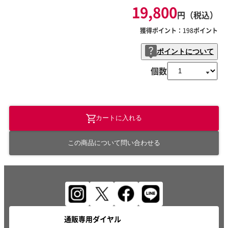
19,800
円（税込）
獲得ポイント：
198
ポイント
ポイントについて
個数
カートに入れる
この商品について問い合わせる
通販専用ダイヤル