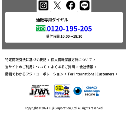
通販専用ダイヤル
0120-195-205
受付時間:
特定商取引法に基づく表記
個人情報保護方針について
当サイトのご利用について
よくあるご質問
会社情報
動画でわかるフジ・コーポレーション
For International Customers
Copyright © 2024 Fuji Corporation, Ltd. All rights reserved.