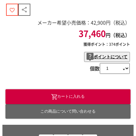
メーカー希望小売価格：
42,900
円（税込）
37,460
円（税込）
獲得ポイント：
374
ポイント
ポイントについて
個数
カートに入れる
この商品について問い合わせる