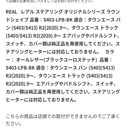
REAL レアル ステアリング オリジナルシリーズ ラウン
ドシェイプ 品番：S403-LPB-BK 適合：タウンエース バ
ン (S403/S413) R2(2020).9～、タウンエース トラック
(S403/S413) R2(2020).9～ エアバッグやパドルシフト、
スイッチ、カバー類は純正品を再使用してください。ス
テアリングヒーターには対応しておりません。 カラ
ー： オールレザー(ブラックユーロステッチ) 品番：
S403-LPB-BK 適合：タウンエース バン (S403/S413)
R2(2020).9～、タウンエース トラック (S403/S413)
R2(2020).9～ エアバッグやパドルシフト、スイッチ、
カバー類は純正品を再使用してください。ステアリング
ヒーターには対応しておりません。
こちらの商品は店頭での取付ができませんのでご了承く
ださい。