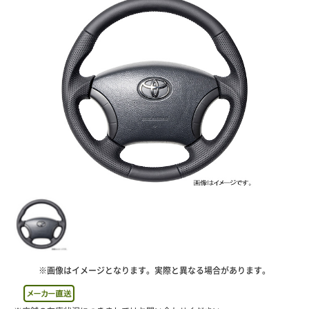
※画像はイメージとなります。実際と異なる場合があります。