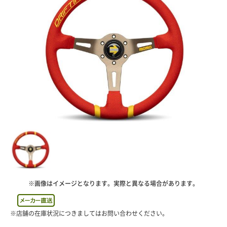
※画像はイメージとなります。実際と異なる場合があります。