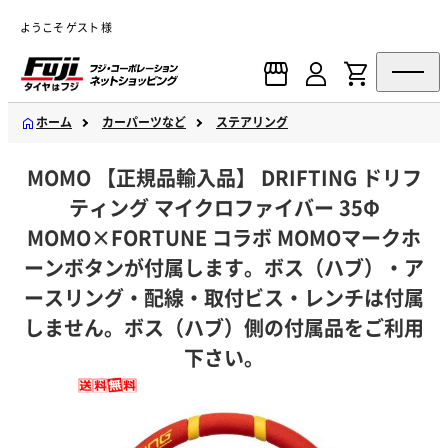
ようこそ ゲスト 様
ホーム
カーパーツなど
ステアリング
MOMO 【正規品輸入品】 DRIFTING ドリフ
ティング マイクロファイバー 35Φ
MOMO×FORTUNE コラボ MOMOマークホ
ーンボタンが付属します。ボス（ハブ）・ア
ースリング・配線・取付ビス・レンチは付属
しません。ボス（ハブ）側の付属品をご利用
下さい。