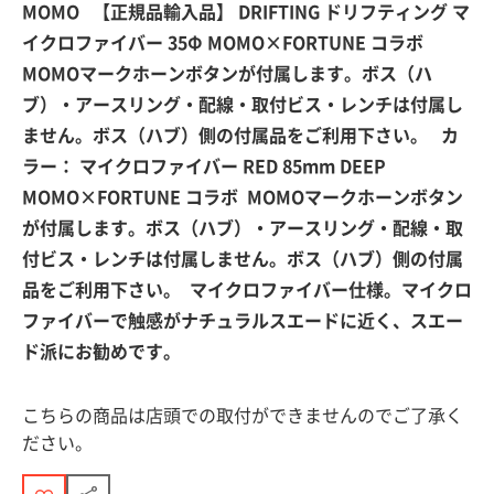
MOMO 【正規品輸入品】 DRIFTING ドリフティング マ
イクロファイバー 35Φ MOMO×FORTUNE コラボ
MOMOマークホーンボタンが付属します。ボス（ハ
ブ）・アースリング・配線・取付ビス・レンチは付属し
ません。ボス（ハブ）側の付属品をご利用下さい。 カ
ラー： マイクロファイバー RED 85mm DEEP
MOMO×FORTUNE コラボ MOMOマークホーンボタン
が付属します。ボス（ハブ）・アースリング・配線・取
付ビス・レンチは付属しません。ボス（ハブ）側の付属
品をご利用下さい。 マイクロファイバー仕様。マイクロ
ファイバーで触感がナチュラルスエードに近く、スエー
ド派にお勧めです。
こちらの商品は店頭での取付ができませんのでご了承く
ださい。