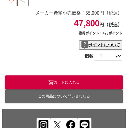
メーカー希望小売価格：
55,000
円（税込）
47,800
円（税込）
獲得ポイント：
478
ポイント
ポイントについて
個数
カートに入れる
この商品について問い合わせる