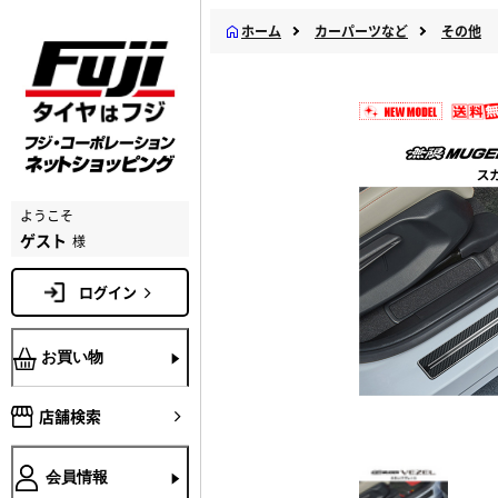
ホーム
カーパーツなど
その他
ようこそ
ゲスト
様
ログイン
お買い物
店舗検索
会員情報