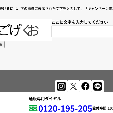
続けるには、下の画像に表示された文字を入力して、「キャンペーン価
ここに文字を入力してください
る
通販専用ダイヤル
0120-195-205
受付時間: