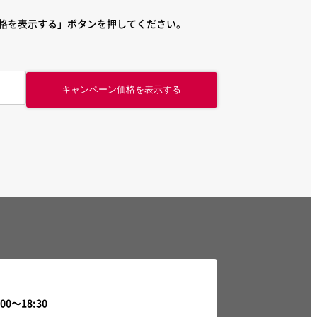
格を表示する」ボタンを押してください。
キャンペーン価格を表示する