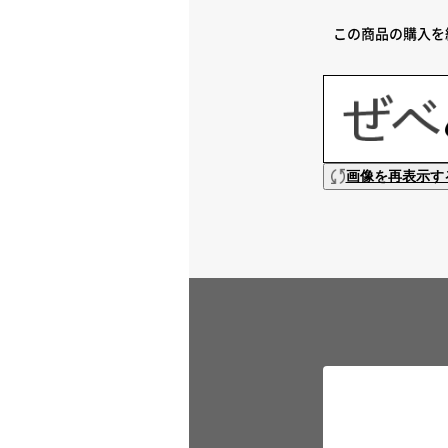
この商品の購入を
画像を再表示す