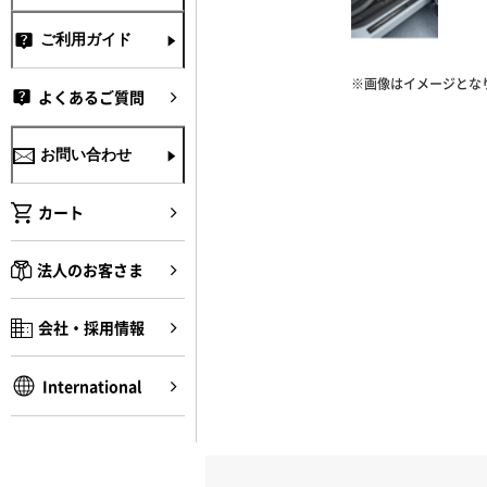
ご利用ガイド
※画像はイメージとな
よくあるご質問
お問い合わせ
カート
法人のお客さま
会社・採用情報
International