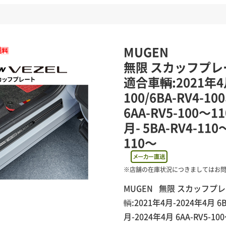
MUGEN
無限 スカッフプレート
適合車輌:2021年4月
100/6BA-RV4-1
6AA-RV5-100～11
月- 5BA-RV4-110
110～
MUGEN 無限 スカッフプレート
輌:2021年4月-2024年4月 6BA
月-2024年4月 6AA-RV5-100