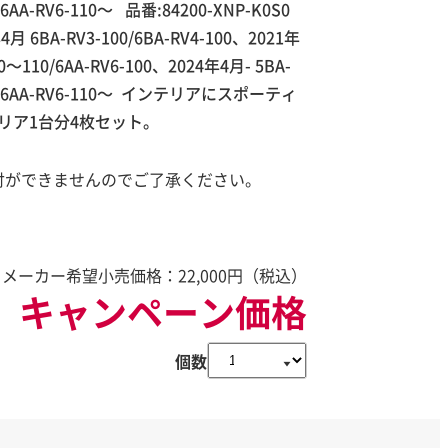
/6AA-RV6-110～ 品番:84200-XNP-K0S0
 6BA-RV3-100/6BA-RV4-100、2021年
0～110/6AA-RV6-100、2024年4月- 5BA-
20～/6AA-RV6-110～ インテリアにスポーティ
リア1台分4枚セット。
付ができませんのでご了承ください。
メーカー希望小売価格：
22,000
円（税込）
キャンペーン価格
個数