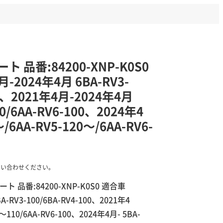
 品番:84200-XNP-K0S0
-2024年4月 6BA-RV3-
00、2021年4月-2024年4月
0/6AA-RV6-100、2024年4
～/6AA-RV5-120～/6AA-RV6-
 品番:84200-XNP-K0S0 適合車
-RV3-100/6BA-RV4-100、2021年4
～110/6AA-RV6-100、2024年4月- 5BA-