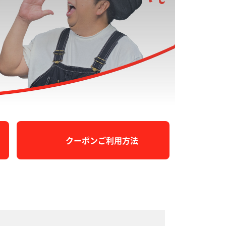
クーポンご利用方法