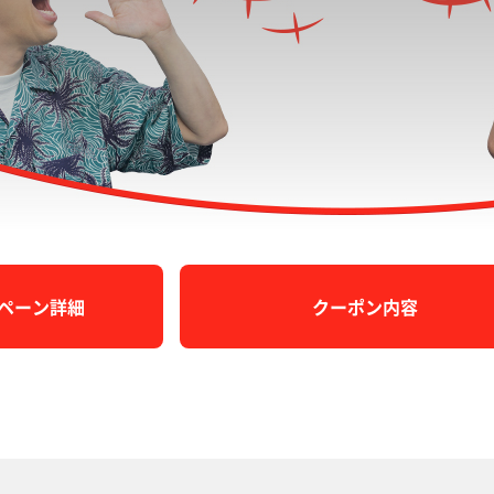
ペーン詳細
クーポン内容