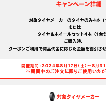
キャンペーン詳細
対象タイヤメーカーのタイヤのみ4本（
または
タイヤ＆ホイールセット4本（1台
ご購入時、
クーポンご利用で商品代金に応じた金額を割引さ
開催期間：
2024年8月17日（土）～
8月3
※期間中のご注文に限りご使用いただ
対象タイヤメーカー