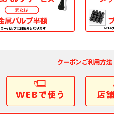
クーポンご利用方法
WEBで使う
店