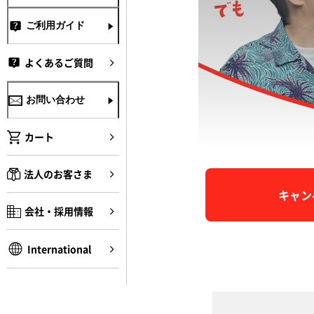
ご利用ガイド
よくあるご質問
お問い合わせ
カート
法人のお客さま
キャン
会社・採用情報
International