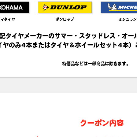
ハマタイヤ
ダンロップ
ミシュラン
記タイヤメーカーのサマー・スタッドレス・オー
イヤのみ4本またはタイヤ＆ホイールセット4本）
特価品などは一部商品は除きます。
クーポン内容