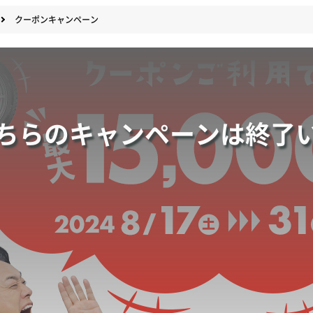
クーポンキャンペーン
ちらのキャンペーンは
終了