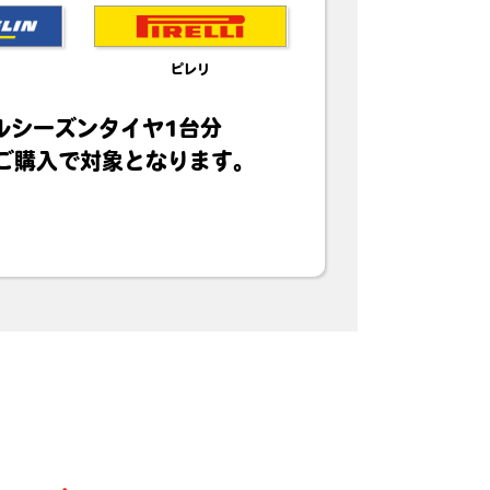
ピレリ
ルシーズンタイヤ1台分
ご購入で対象となります。