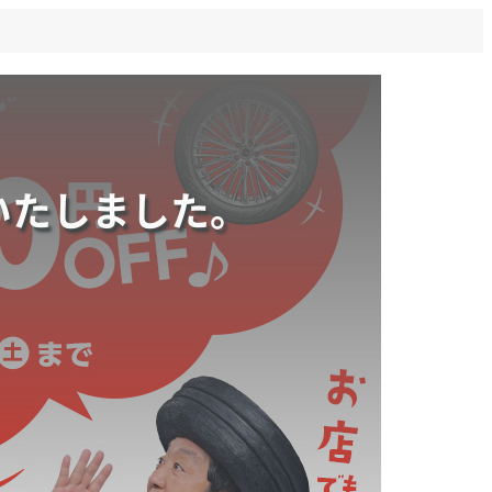
いたしました。