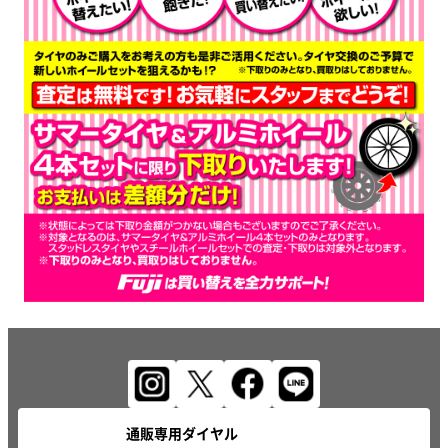
通販専用ダイヤル