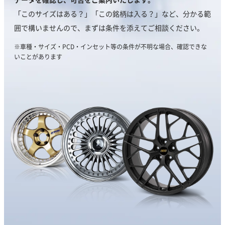
「このサイズはある？」「この銘柄は入る？」など、
分かる範
囲で構いませんので、まずは条件を添えて
ご相談ください。
※車種・サイズ・PCD・インセット等の条件が不明な場合、
確認できな
いことがあります