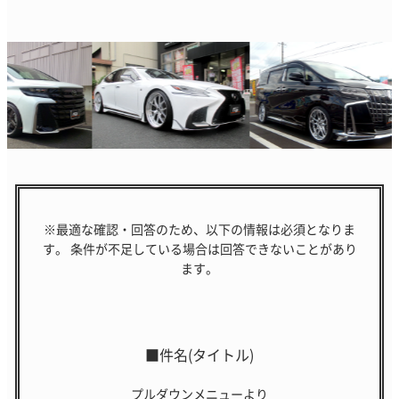
※最適な確認・回答のため、以下の情報は必須となりま
す。
条件が不足している場合は回答できないことがあり
ます。
■件名(タイトル)
プルダウンメニューより