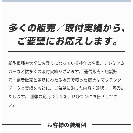
新型車種や大切にお乗りになっている往年の名車、プレミアム
カーなど数多くの取付実績がざいます。
通信販売・店舗販
売・業者販売と多岐にわたる販売で培った
膨大なマッチング
データと実績をもとに、ご希望に沿った内容を確認し、回答い
たします。
理想の足元づくりを、ぜひフジにお任せくださ
い。
お客様の装着例