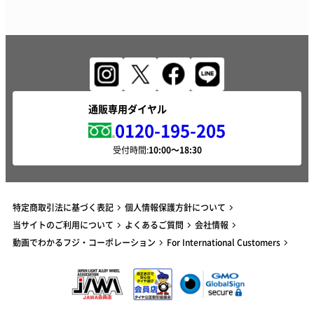
通販専用ダイヤル
0120-195-205
受付時間:
特定商取引法に基づく表記
個人情報保護方針について
当サイトのご利用について
よくあるご質問
会社情報
動画でわかるフジ・コーポレーション
For International Customers