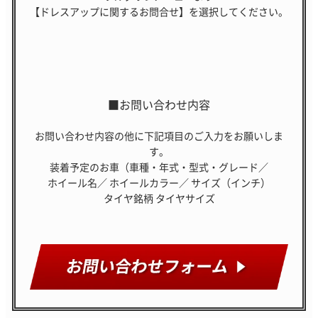
【ドレスアップに関するお問合せ】を選択してください。
■お問い合わせ内容
お問い合わせ内容の他に下記項目のご入力をお願いしま
す。
装着予定のお車（車種・年式・型式・グレード／
ホイール名／
ホイールカラー／
サイズ（インチ）
タイヤ銘柄
タイヤサイズ