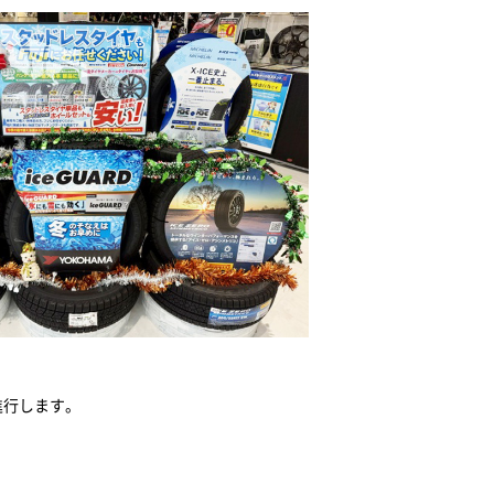
進行します。