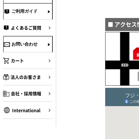
ご利用ガイド
■ アクセス
よくあるご質問
お問い合わせ
カート
法人のお客さま
会社・採用情報
International