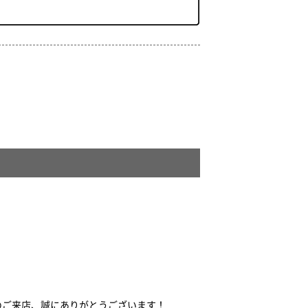
のご来店、誠にありがとうございます！