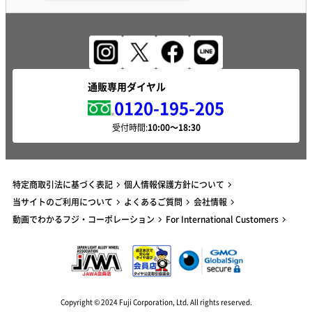
通販専用ダイヤル
0120-195-205
受付時間:
特定商取引法に基づく表記
個人情報保護方針について
当サイトのご利用について
よくあるご質問
会社情報
動画でわかるフジ・コーポレーション
For International Customers
Copyright © 2024 Fuji Corporation, Ltd. All rights reserved.