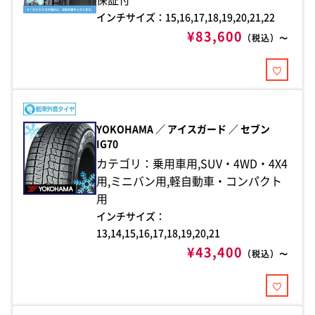
インチサイズ：15,16,17,18,19,20,21,22
¥83,600
（税込）〜
YOKOHAMA ／ アイスガード ／ セブン
IG70
カテゴリ：乗用車用,SUV・4WD・4X4
用,ミニバン用,軽自動車・コンパクト
用
インチサイズ：
13,14,15,16,17,18,19,20,21
¥43,400
（税込）〜