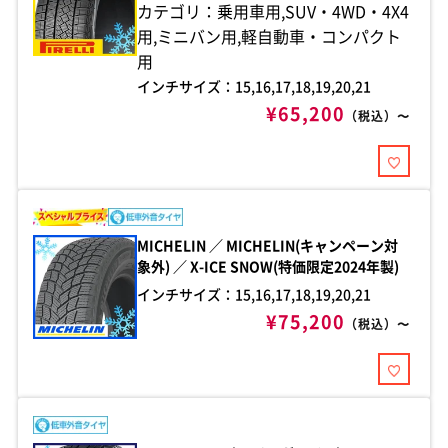
カテゴリ：乗用車用,SUV・4WD・4X4
用,ミニバン用,軽自動車・コンパクト
用
インチサイズ：15,16,17,18,19,20,21
¥65,200
（税込）〜
MICHELIN ／ MICHELIN(キャンペーン対
象外) ／ X-ICE SNOW(特価限定2024年製)
インチサイズ：15,16,17,18,19,20,21
¥75,200
（税込）〜