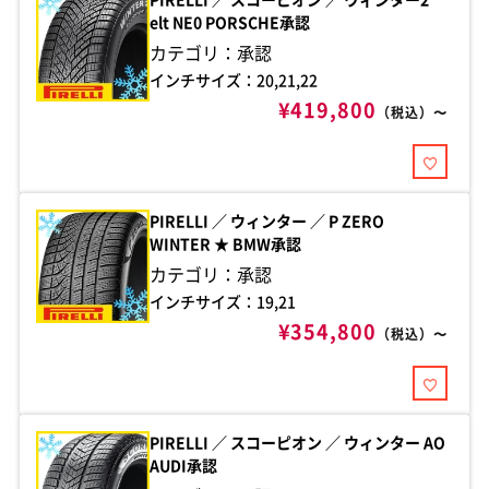
elt NE0 PORSCHE承認
カテゴリ：承認
インチサイズ：20,21,22
¥419,800
（税込）〜
PIRELLI ／ ウィンター ／ P ZERO
WINTER ★ BMW承認
カテゴリ：承認
インチサイズ：19,21
¥354,800
（税込）〜
PIRELLI ／ スコーピオン ／ ウィンター AO
AUDI承認