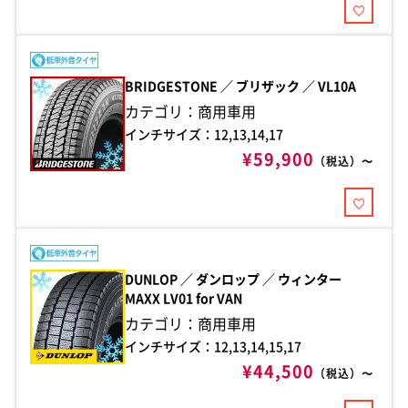
BRIDGESTONE ／ ブリザック ／ VL10A
カテゴリ：商用車用
インチサイズ：12,13,14,17
¥59,900
（税込）〜
DUNLOP ／ ダンロップ ／ ウィンター
MAXX LV01 for VAN
カテゴリ：商用車用
インチサイズ：12,13,14,15,17
¥44,500
（税込）〜