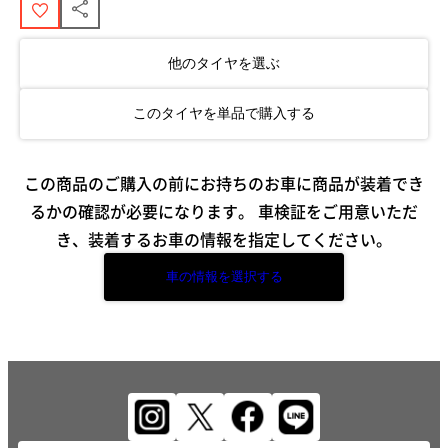
他のタイヤを選ぶ
このタイヤを単品で購入する
この商品のご購入の前にお持ちのお車に商品が装着でき
るかの確認が必要になります。
車検証をご用意いただ
き、装着するお車の情報を指定してください。
車の情報を選択する