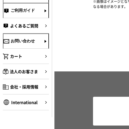
※画像はイメージとな
なる場合があります。
ご利用ガイド
よくあるご質問
お問い合わせ
カート
法人のお客さま
会社・採用情報
International