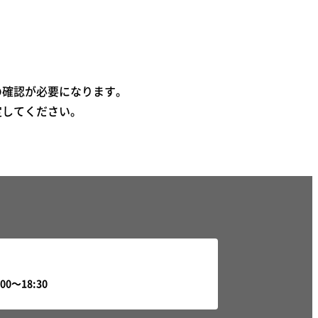
の確認が必要になります。
定してください。