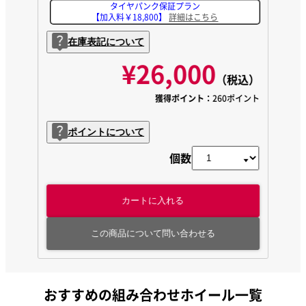
タイヤパンク保証プラン
【加入料￥18,800】
詳細はこちら
在庫表記について
¥26,000
（税込）
獲得ポイント：
260ポイント
ポイントについて
個数
カートに入れる
この商品について問い合わせる
おすすめの組み合わせホイール一覧