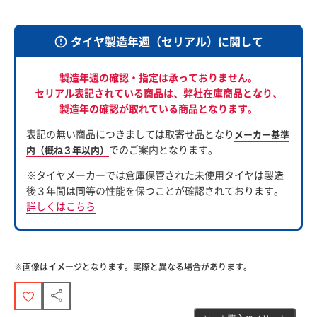
タイヤ製造年週（セリアル）に関して
製造年週の確認・指定は承っておりません。
セリアル表記されている商品は、
弊社在庫商品となり、
製造年の確認が取れている商品となります。
表記の無い商品につきましては取寄せ品となり
メーカー基準
でのご案内となります。
内（概ね３年以内）
※タイヤメーカーでは倉庫保管された未使用タイヤは製造
後３年間は同等の性能を保つことが確認されております。
詳しくはこちら
※画像はイメージとなります。実際と異なる場合があります。