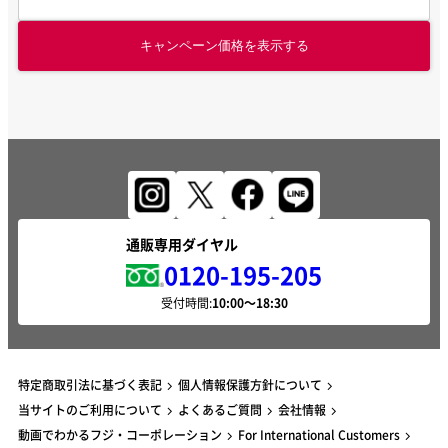
キャンペーン価格を表示する
通販専用ダイヤル
0120-195-205
受付時間:
特定商取引法に基づく表記
個人情報保護方針について
当サイトのご利用について
よくあるご質問
会社情報
動画でわかるフジ・コーポレーション
For International Customers