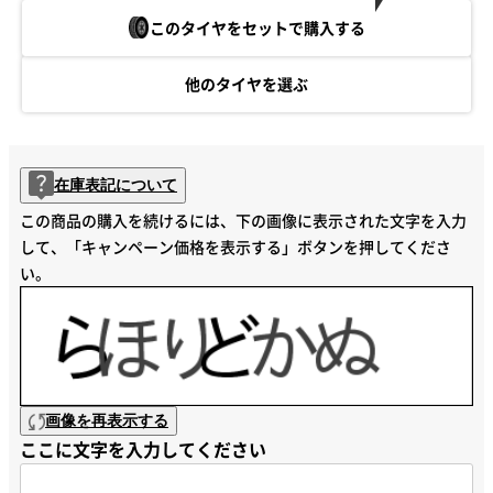
このタイヤをセットで購入する
他のタイヤを選ぶ
在庫表記について
この商品の購入を続けるには、下の画像に表示された文字を入力
して、「キャンペーン価格を表示する」ボタンを押してくださ
い。
画像を再表示する
ここに文字を入力してください