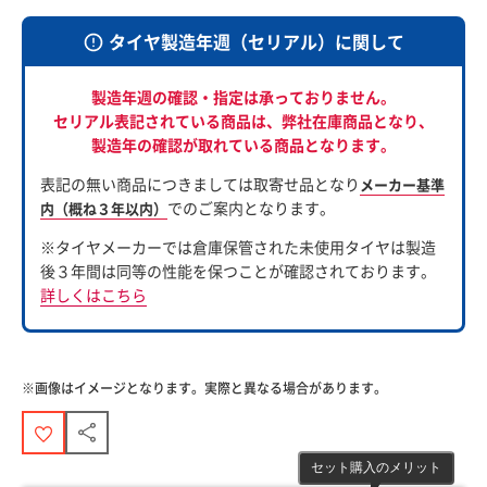
タイヤ製造年週（セリアル）に関して
製造年週の確認・指定は承っておりません。
セリアル表記されている商品は、
弊社在庫商品となり、
製造年の確認が取れている商品となります。
表記の無い商品につきましては取寄せ品となり
メーカー基準
でのご案内となります。
内（概ね３年以内）
※タイヤメーカーでは倉庫保管された未使用タイヤは製造
後３年間は同等の性能を保つことが確認されております。
詳しくはこちら
※画像はイメージとなります。実際と異なる場合があります。
セット購入のメリット