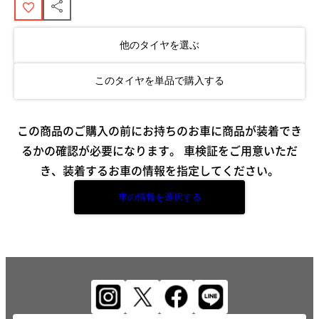
他のタイヤを選ぶ
このタイヤを単品で購入する
この商品のご購入の前にお持ちのお車に商品が装着でき
るかの確認が必要になります。
車検証をご用意いただ
き、装着するお車の情報を指定してください。
車の情報を選択する