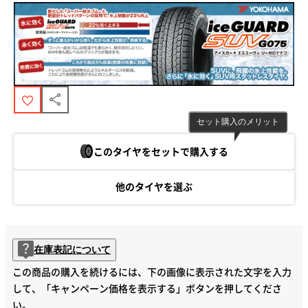
セット購入のメリット
このタイヤをセットで購入する
他のタイヤを選ぶ
在庫表記について
この商品の購入を続けるには、下の画像に表示された文字を入力
して、「キャンペーン価格を表示する」ボタンを押してくださ
い。