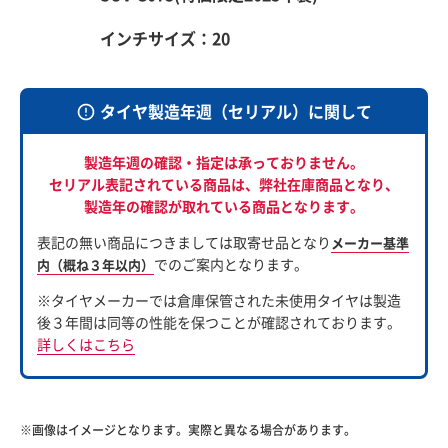
インチサイズ：20
タイヤ製造年週（セリアル）に関して
製造年週の確認・指定は承っておりません。
セリアル表記されている商品は、
弊社在庫商品となり、
製造年の確認が取れている商品となります。
表記の無い商品につきましては取寄せ品となり
メーカー基準
でのご案内となります。
内（概ね３年以内）
※タイヤメーカーでは倉庫保管された未使用タイヤは製造
後３年間は同等の性能を保つことが確認されております。
詳しくはこちら
※画像はイメージとなります。実際と異なる場合があります。