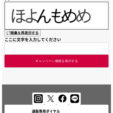
画像を再表示する
ここに文字を入力してください
キャンペーン価格を表示する
通販専用ダイヤル