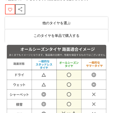
他のタイヤを選ぶ
このタイヤを単品で購入する