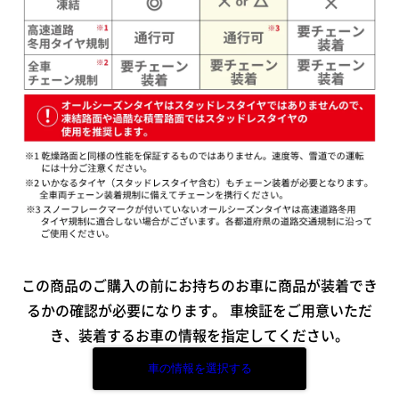
この商品のご購入の前にお持ちのお車に商品が装着でき
るかの確認が必要になります。
車検証をご用意いただ
き、装着するお車の情報を指定してください。
車の情報を選択する