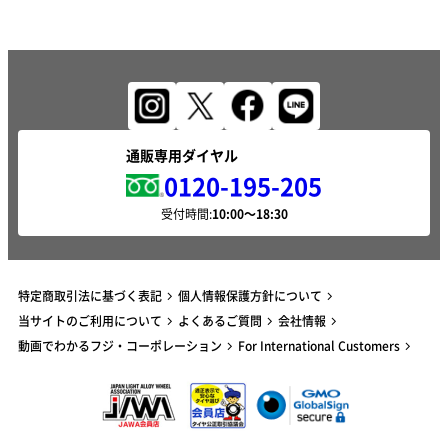
通販専用ダイヤル
0120-195-205
受付時間:
特定商取引法に基づく表記
個人情報保護方針について
当サイトのご利用について
よくあるご質問
会社情報
動画でわかるフジ・コーポレーション
For International Customers