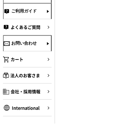
ご利用ガイド
よくあるご質問
お問い合わせ
カート
法人のお客さま
会社・採用情報
International