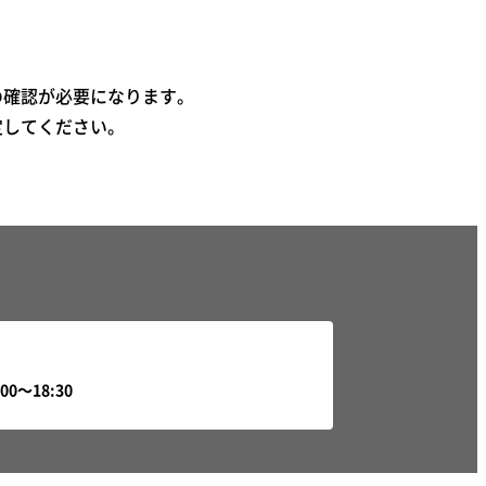
の確認が必要になります。
定してください。