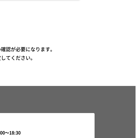
の確認が必要になります。
定してください。