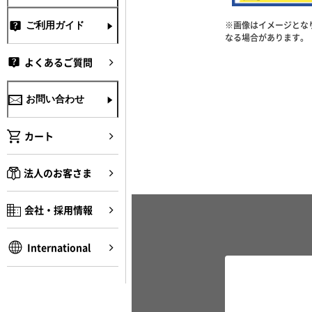
※画像はイメージとな
ご利用ガイド
なる場合があります。
よくあるご質問
お問い合わせ
カート
法人のお客さま
会社・採用情報
International