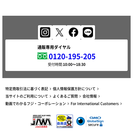
通販専用ダイヤル
0120-195-205
受付時間:
特定商取引法に基づく表記
個人情報保護方針について
当サイトのご利用について
よくあるご質問
会社情報
動画でわかるフジ・コーポレーション
For International Customers