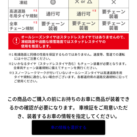
この商品のご購入の前にお持ちのお車に商品が装着でき
るかの確認が必要になります。
車検証をご用意いただ
き、装着するお車の情報を指定してください。
車の情報を選択する