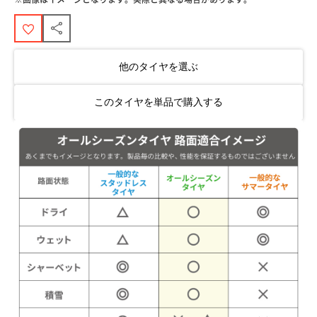
他のタイヤを選ぶ
このタイヤを単品で購入する