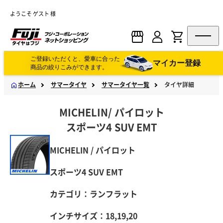
ようこそ ゲスト 様
ご登録いただくと、愛車に合った
マイカー登録
商品の絞りこみができます。
ホーム
サマータイヤ
サマータイヤ一覧
タイヤ詳細
MICHELIN
/
パイロット
スポーツ4 SUV EMT
MICHELIN / パイロット
スポーツ4 SUV EMT
カテゴリ：ランフラット
インチサイズ：18,19,20