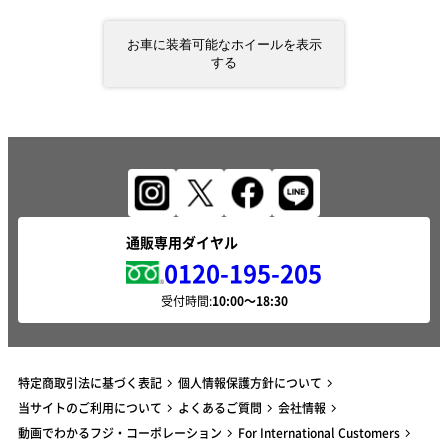
お車に装着可能なホイールを表示
する
通販専用ダイヤル
0120-195-205
受付時間:
特定商取引法に基づく表記
個人情報保護方針について
当サイトのご利用について
よくあるご質問
会社情報
動画でわかるフジ・コーポレーション
For International Customers