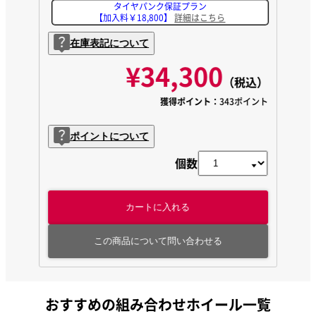
タイヤパンク保証プラン
【加入料￥18,800】
詳細はこちら
在庫表記について
¥34,300
（税込）
獲得ポイント：
343ポイント
ポイントについて
個数
カートに入れる
この商品について問い合わせる
おすすめの組み合わせホイール一覧