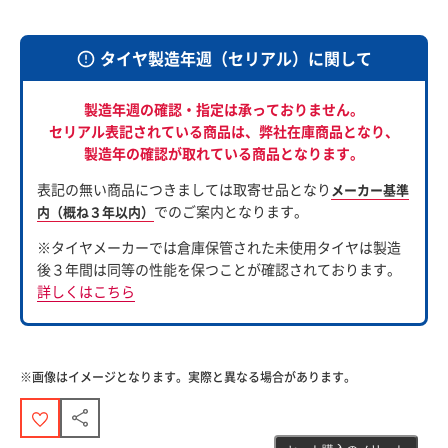
タイヤ製造年週（セリアル）に関して
製造年週の確認・指定は承っておりません。
セリアル表記されている商品は、
弊社在庫商品となり、
製造年の確認が取れている商品となります。
表記の無い商品につきましては取寄せ品となり
メーカー基準
でのご案内となります。
内（概ね３年以内）
※タイヤメーカーでは倉庫保管された未使用タイヤは製造
後３年間は同等の性能を保つことが確認されております。
詳しくはこちら
※画像はイメージとなります。実際と異なる場合があります。