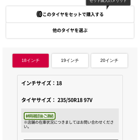
セット購入のメリット
このタイヤをセットで購入する
他のタイヤを選ぶ
18
インチ
19
インチ
20
インチ
インチサイズ：18
タイヤサイズ：
235/50R18 97V