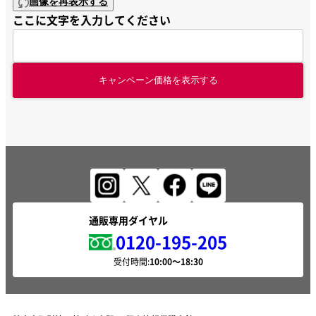
画像を再表示する
ここに文字を入力してください
キャンペーン価格を表示する
通販専用ダイヤル
0120-195-205
受付時間: