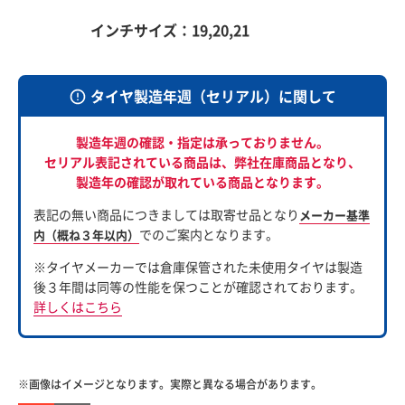
インチサイズ：19,20,21
タイヤ製造年週（セリアル）に関して
製造年週の確認・指定は承っておりません。
セリアル表記されている商品は、
弊社在庫商品となり、
製造年の確認が取れている商品となります。
表記の無い商品につきましては取寄せ品となり
メーカー基準
でのご案内となります。
内（概ね３年以内）
※タイヤメーカーでは倉庫保管された未使用タイヤは製造
後３年間は同等の性能を保つことが確認されております。
詳しくはこちら
※画像はイメージとなります。実際と異なる場合があります。