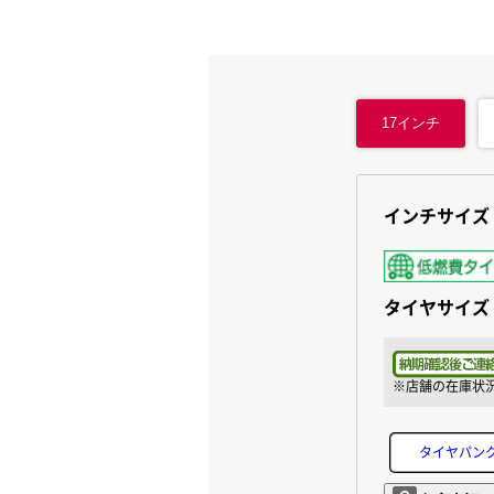
17
インチ
インチサイズ
タイヤサイズ
タイヤパン