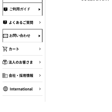
ご利用ガイド
よくあるご質問
お問い合わせ
カート
法人のお客さま
会社・採用情報
International