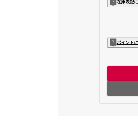
在庫表記
ポイント