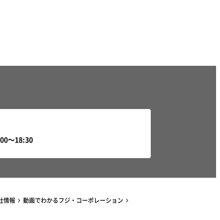
社情報
動画でわかるフジ・コーポレーション