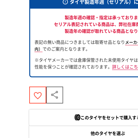
タイヤ製造年週（セリアル）
製造年週の確認・指定は承っておりま
セリアル表記されている商品は、
弊社在庫
製造年の確認が取れている商品となり
表記の無い商品につきましては取寄せ品となり
メーカ
でのご案内となります。
内）
※タイヤメーカーでは倉庫保管された未使用タイヤは
性能を保つことが確認されております。
詳しくはこち
このタイヤをセットで購入す
他のタイヤを選ぶ