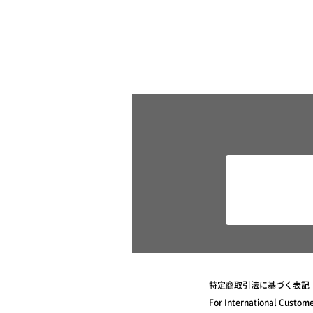
特定商取引法に基づく表記
For International Custom