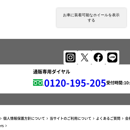
お車に装着可能なホイールを表示
する
通販専用ダイヤル
0120-195-205
受付時間:
個人情報保護方針について
当サイトのご利用について
よくあるご質問
会
ers