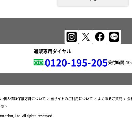
通販専用ダイヤル
0120-195-205
受付時間:
個人情報保護方針について
当サイトのご利用について
よくあるご質問
会
ers
ration, Ltd. All rights reserved.