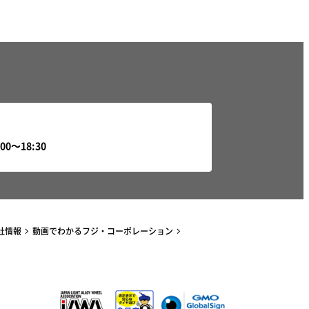
社情報
動画でわかるフジ・コーポレーション