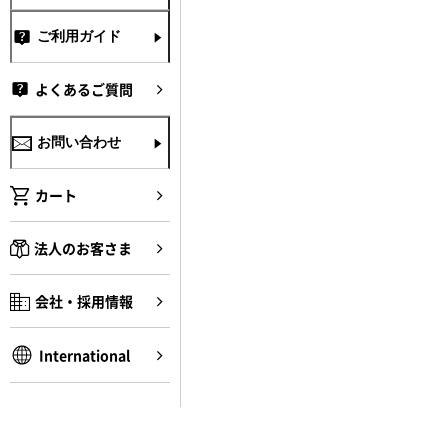
ご利用ガイド
よくあるご質問
お問い合わせ
カート
法人のお客さま
会社・採用情報
International