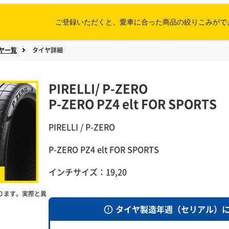
ご登録いただくと、愛車に合った
商品の絞りこみがで
ヤ一覧
タイヤ詳細
PIRELLI
/
P-ZERO
P-ZERO PZ4 elt FOR SPORTS
PIRELLI / P-ZERO
P-ZERO PZ4 elt FOR SPORTS
インチサイズ：19,20
ります。実際と異
タイヤ製造年週（セリアル）