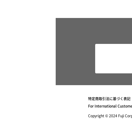
特定商取引法に基づく表記
For International Custom
Copyright © 2024 Fuji Corpo