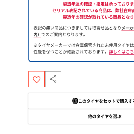
製造年週の確認・指定は承っておりま
セリアル表記されている商品は、
弊社在庫
製造年の確認が取れている商品となり
表記の無い商品につきましては取寄せ品となり
メーカ
でのご案内となります。
内）
※タイヤメーカーでは倉庫保管された未使用タイヤは
性能を保つことが確認されております。
詳しくはこち
このタイヤをセットで購入す
他のタイヤを選ぶ