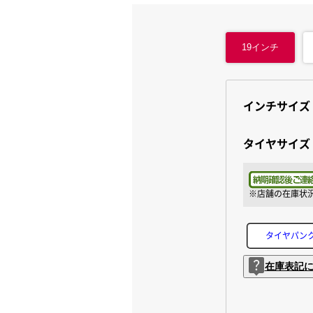
19
インチ
インチサイズ
タイヤサイズ
タイヤパン
在庫表記