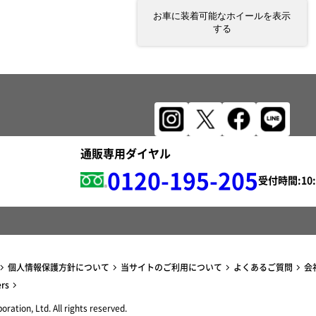
お車に装着可能なホイールを表示
する
通販専用ダイヤル
0120-195-205
受付時間:
個人情報保護方針について
当サイトのご利用について
よくあるご質問
会
ers
ration, Ltd. All rights reserved.