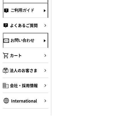
ご利用ガイド
よくあるご質問
お問い合わせ
カート
法人のお客さま
会社・採用情報
International