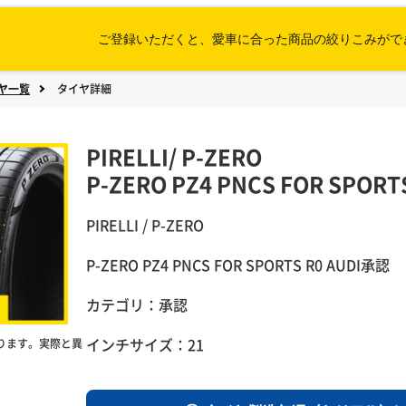
ご登録いただくと、愛車に合った
商品の絞りこみがで
ヤ一覧
タイヤ詳細
PIRELLI
/
P-ZERO
P-ZERO PZ4 PNCS FOR SPORT
PIRELLI / P-ZERO
P-ZERO PZ4 PNCS FOR SPORTS R0 AUDI承認
カテゴリ：承認
インチサイズ：21
ります。実際と異