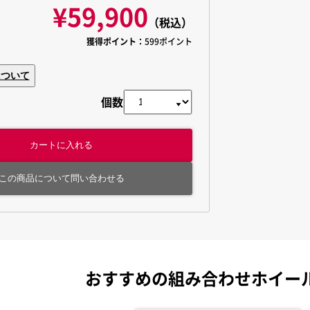
¥59,900
（税込）
獲得ポイント：
599ポイント
について
個数
カートに入れる
この商品について問い合わせる
おすすめの組み合わせホイー