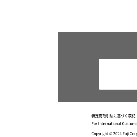
特定商取引法に基づく表記
For International Custom
Copyright © 2024 Fuji Corpo