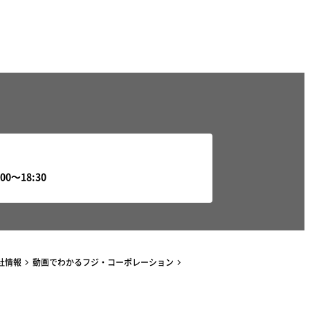
社情報
動画でわかるフジ・コーポレーション