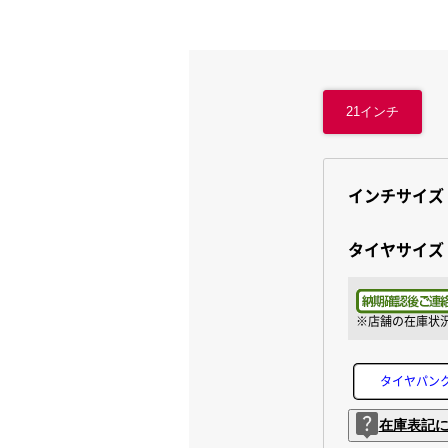
21
インチ
インチサイズ
タイヤサイズ
タイヤパン
在庫表記