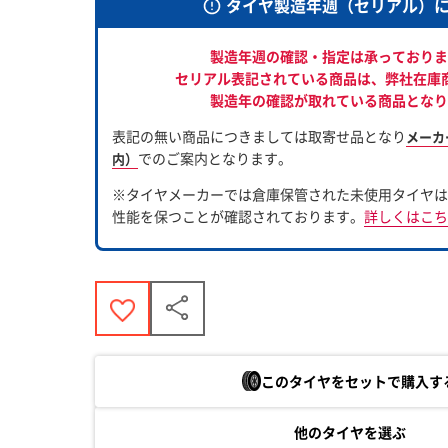
タイヤ製造年週（セリアル）
製造年週の確認・指定は承っておりま
セリアル表記されている商品は、
弊社在庫
製造年の確認が取れている商品となり
表記の無い商品につきましては取寄せ品となり
メーカ
でのご案内となります。
内）
※タイヤメーカーでは倉庫保管された未使用タイヤは
性能を保つことが確認されております。
詳しくはこち
このタイヤをセットで購入す
他のタイヤを選ぶ