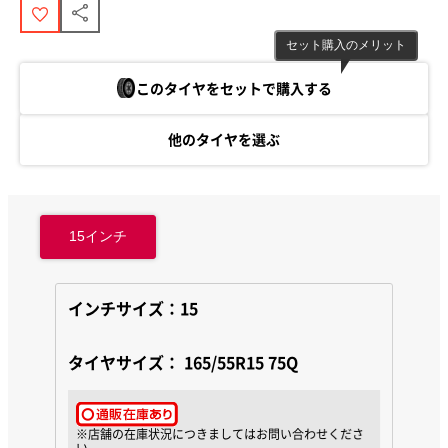
セット購入のメリット
このタイヤをセットで購入する
他のタイヤを選ぶ
15
インチ
インチサイズ：15
タイヤサイズ：
165/55R15 75Q