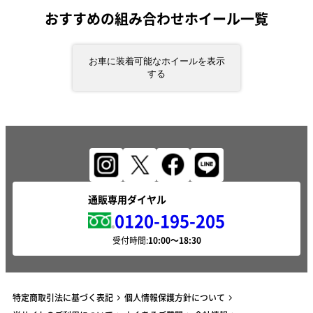
おすすめの組み合わせホイール一覧
お車に装着可能なホイールを表示
する
通販専用ダイヤル
0120-195-205
受付時間:
特定商取引法に基づく表記
個人情報保護方針について