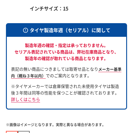
インチサイズ：15
タイヤ製造年週（セリアル）に関して
製造年週の確認・指定は承っておりません。
セリアル表記されている商品は、
弊社在庫商品となり、
製造年の確認が取れている商品となります。
表記の無い商品につきましては取寄せ品となり
メーカー基準
でのご案内となります。
内（概ね３年以内）
※タイヤメーカーでは倉庫保管された未使用タイヤは製造
後３年間は同等の性能を保つことが確認されております。
詳しくはこちら
※画像はイメージとなります。実際と異なる場合があります。