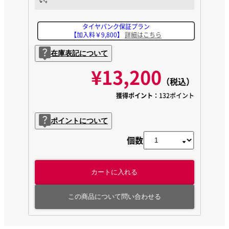
タイヤパンク保証プラン
【加入料￥9,800】
詳細はこちら
在庫表記について
¥13,200
（税込）
獲得ポイント：
132ポイント
ポイントについて
個数
カートに入れる
この商品について問い合わせる