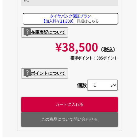
タイヤパンク保証プラン
【加入料￥21,800】
詳細はこちら
在庫表記について
¥38,500
（税込）
獲得ポイント：
385ポイント
ポイントについて
個数
カートに入れる
この商品について問い合わせる