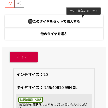
セット購入のメリット
このタイヤをセットで購入する
他のタイヤを選ぶ
20
インチ
インチサイズ：20
タイヤサイズ：
245/40R20 99H XL