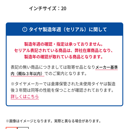
インチサイズ：20
タイヤ製造年週（セリアル）に関して
製造年週の確認・指定は承っておりません。
セリアル表記されている商品は、
弊社在庫商品となり、
製造年の確認が取れている商品となります。
表記の無い商品につきましては取寄せ品となり
メーカー基準
でのご案内となります。
内（概ね３年以内）
※タイヤメーカーでは倉庫保管された未使用タイヤは製造
後３年間は同等の性能を保つことが確認されております。
詳しくはこちら
※画像はイメージとなります。実際と異なる場合があります。