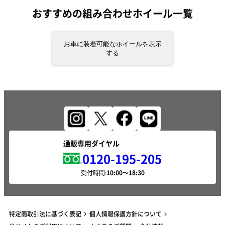
おすすめの組み合わせホイール一覧
お車に装着可能なホイールを表示
する
通販専用ダイヤル
0120-195-205
受付時間:
特定商取引法に基づく表記
個人情報保護方針について