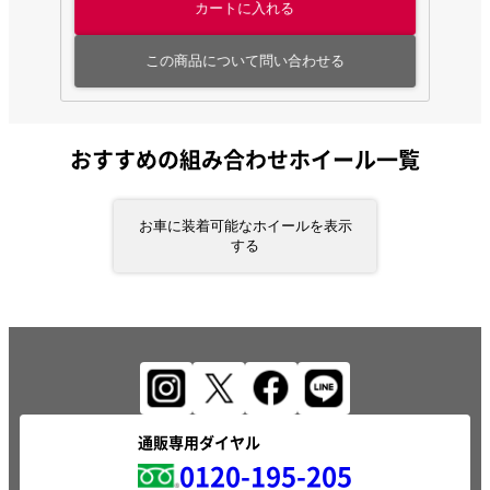
カートに入れる
この商品について問い合わせる
おすすめの組み合わせホイール一覧
お車に装着可能なホイールを表示
する
通販専用ダイヤル
0120-195-205