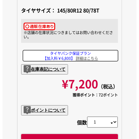
タイヤサイズ：
145/80R12 80/78T
タイヤパンク保証プラン
【加入料￥6,800】
詳細はこちら
在庫表記について
¥7,200
（税込）
獲得ポイント：
72ポイント
ポイントについて
個数