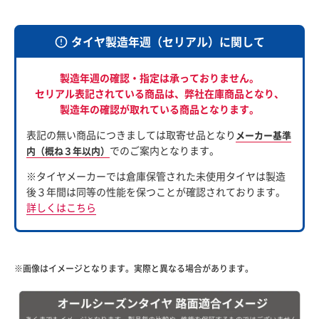
タイヤ製造年週（セリアル）に関して
製造年週の確認・指定は承っておりません。
セリアル表記されている商品は、
弊社在庫商品となり、
製造年の確認が取れている商品となります。
表記の無い商品につきましては取寄せ品となり
メーカー基準
でのご案内となります。
内（概ね３年以内）
※タイヤメーカーでは倉庫保管された未使用タイヤは製造
後３年間は同等の性能を保つことが確認されております。
詳しくはこちら
※画像はイメージとなります。実際と異なる場合があります。