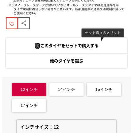
セット購入のメリット
このタイヤをセットで購入する
他のタイヤを選ぶ
12
インチ
14
インチ
15
インチ
17
インチ
インチサイズ：12