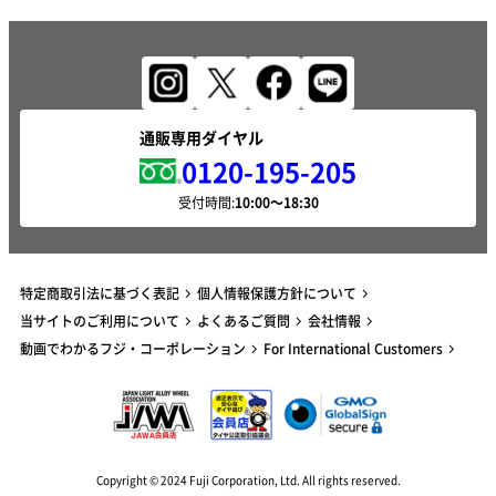
通販専用ダイヤル
0120-195-205
受付時間:
特定商取引法に基づく表記
個人情報保護方針について
当サイトのご利用について
よくあるご質問
会社情報
動画でわかるフジ・コーポレーション
For International Customers
Copyright © 2024 Fuji Corporation, Ltd. All rights reserved.