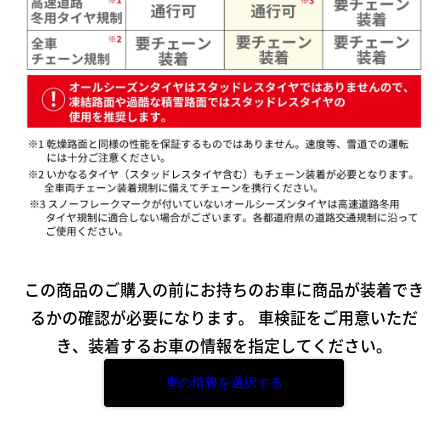
この商品のご購入の前にお持ちのお車に商品が装着でき
るかの確認が必要になります。
車検証をご用意いただ
き、装着するお車の情報を指定してください。
車の情報を選択する