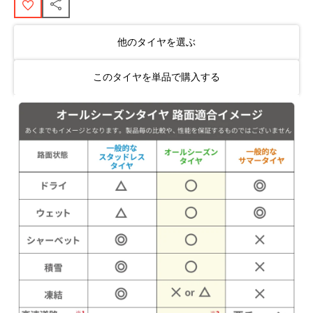
他のタイヤを選ぶ
このタイヤを単品で購入する