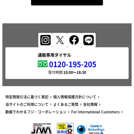
通販専用ダイヤル
0120-195-205
受付時間:
特定商取引法に基づく表記
個人情報保護方針について
当サイトのご利用について
よくあるご質問
会社情報
動画でわかるフジ・コーポレーション
For International Customers