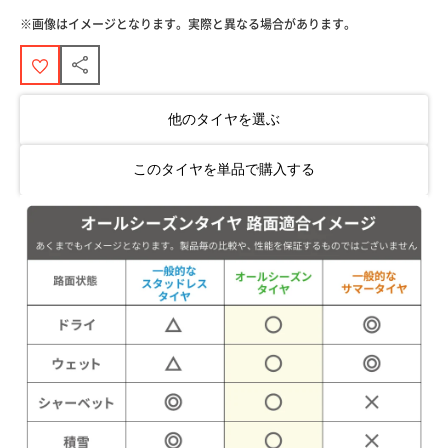
※画像はイメージとなります。実際と異なる場合があります。
他のタイヤを選ぶ
このタイヤを単品で購入する