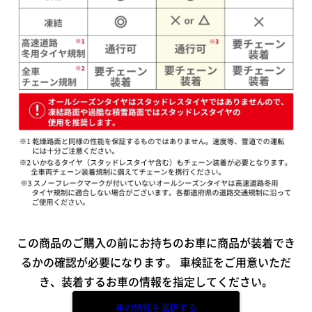
この商品のご購入の前にお持ちのお車に商品が装着でき
るかの確認が必要になります。
車検証をご用意いただ
き、装着するお車の情報を指定してください。
車の情報を選択する