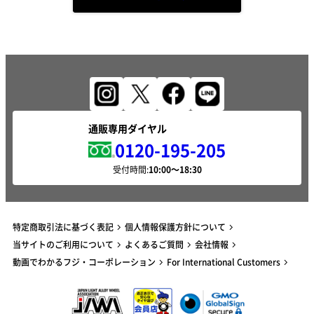
通販専用ダイヤル
0120-195-205
受付時間:
特定商取引法に基づく表記
個人情報保護方針について
当サイトのご利用について
よくあるご質問
会社情報
動画でわかるフジ・コーポレーション
For International Customers