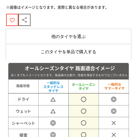
※画像はイメージとなります。実際と異なる場合があります。
他のタイヤを選ぶ
このタイヤを単品で購入する