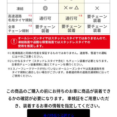
この商品のご購入の前にお持ちのお車に商品が装着でき
るかの確認が必要になります。
車検証をご用意いただ
き、装着するお車の情報を指定してください。
車の情報を選択する