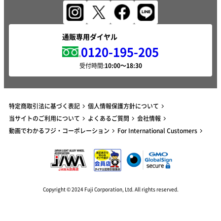
通販専用ダイヤル
0120-195-205
受付時間:
特定商取引法に基づく表記
個人情報保護方針について
当サイトのご利用について
よくあるご質問
会社情報
動画でわかるフジ・コーポレーション
For International Customers
Copyright © 2024 Fuji Corporation, Ltd. All rights reserved.