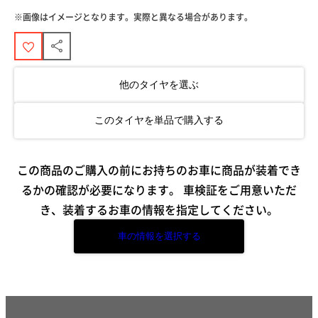
※画像はイメージとなります。実際と異なる場合があります。
他のタイヤを選ぶ
このタイヤを単品で購入する
この商品のご購入の前にお持ちのお車に商品が装着でき
るかの確認が必要になります。
車検証をご用意いただ
き、装着するお車の情報を指定してください。
車の情報を選択する