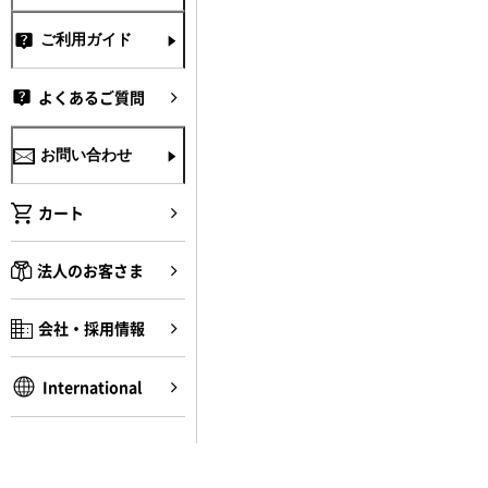
ご利用ガイド
よくあるご質問
お問い合わせ
カート
法人のお客さま
会社・採用情報
International