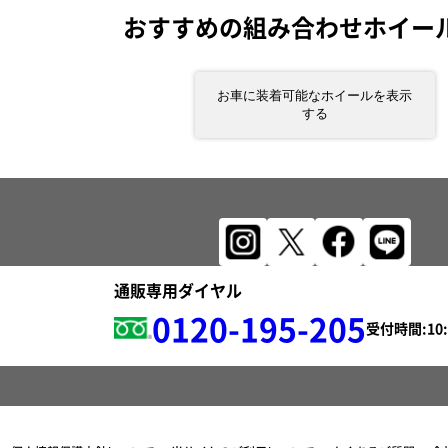
おすすめの組み合わせホイー
お車に装着可能なホイールを表示
する
通販専用ダイヤル
0120-195-205
受付時間: