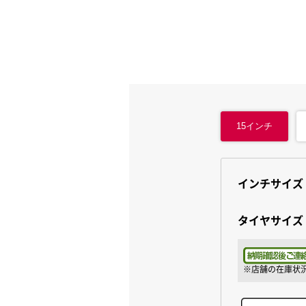
15
インチ
インチサイズ
タイヤサイズ