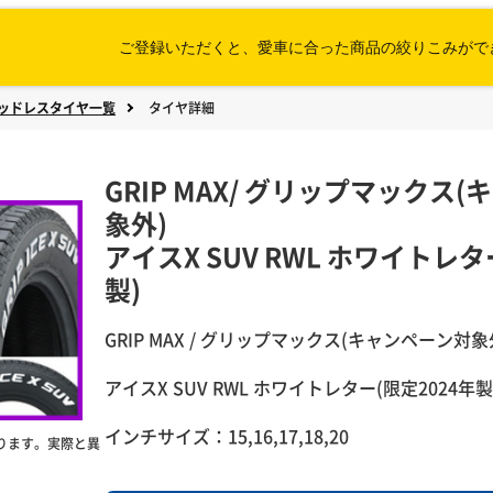
ご登録いただくと、愛車に合った
商品の絞りこみがで
ッドレスタイヤ一覧
タイヤ詳細
GRIP MAX
/
グリップマックス(
象外)
アイスX SUV RWL ホワイトレタ
製)
GRIP MAX / グリップマックス(キャンペーン対象
アイスX SUV RWL ホワイトレター(限定2024年製
インチサイズ：15,16,17,18,20
ります。実際と異