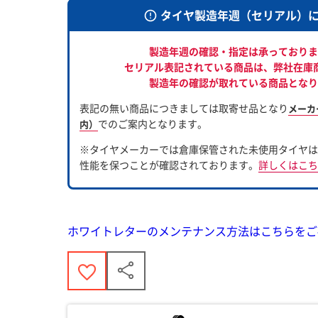
タイヤ製造年週（セリアル）
製造年週の確認・指定は承っておりま
セリアル表記されている商品は、
弊社在庫
製造年の確認が取れている商品となり
表記の無い商品につきましては取寄せ品となり
メーカ
でのご案内となります。
内）
※タイヤメーカーでは倉庫保管された未使用タイヤは
性能を保つことが確認されております。
詳しくはこち
ホワイトレターのメンテナンス方法はこちらをご