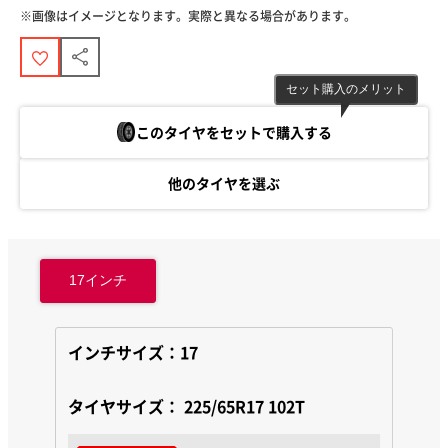
※画像はイメージとなります。実際と異なる場合があります。
セット購入のメリット
このタイヤをセットで購入する
他のタイヤを選ぶ
17
インチ
インチサイズ：17
タイヤサイズ：
225/65R17 102T