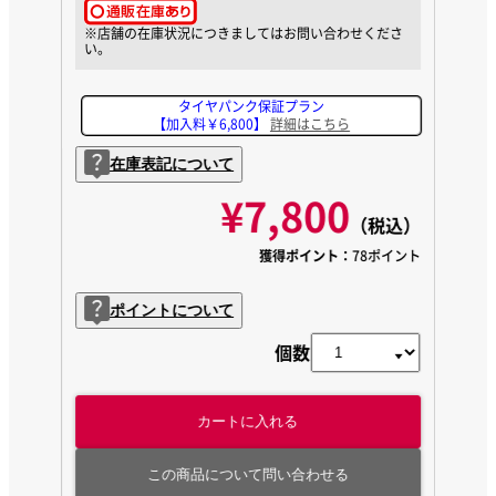
タイヤパンク保証プラン
【加入料￥6,800】
詳細はこちら
在庫表記について
¥7,800
（税込）
獲得ポイント：
78ポイント
ポイントについて
個数
カートに入れる
この商品について問い合わせる