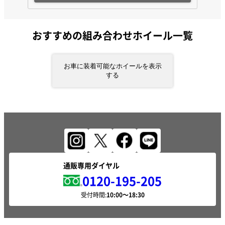
おすすめの組み合わせホイール一覧
お車に装着可能なホイールを表示
する
通販専用ダイヤル
0120-195-205
受付時間: