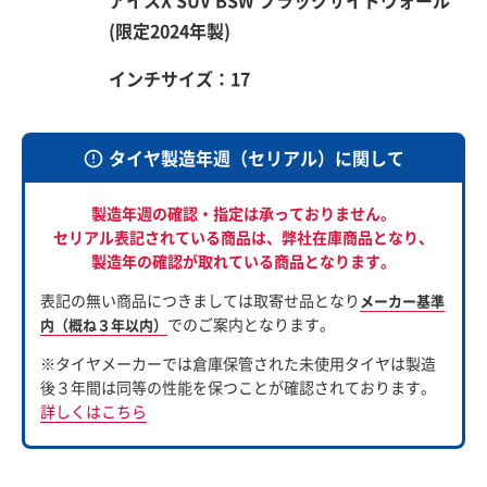
(限定2024年製)
インチサイズ：17
タイヤ製造年週（セリアル）に関して
製造年週の確認・指定は承っておりません。
セリアル表記されている商品は、
弊社在庫商品となり、
製造年の確認が取れている商品となります。
表記の無い商品につきましては取寄せ品となり
メーカー基準
でのご案内となります。
内（概ね３年以内）
※タイヤメーカーでは倉庫保管された未使用タイヤは製造
後３年間は同等の性能を保つことが確認されております。
詳しくはこちら