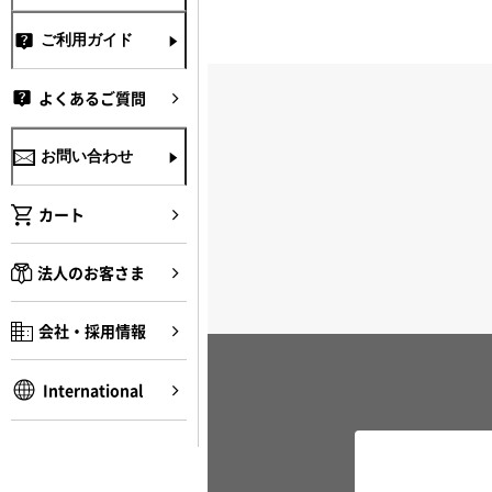
ご利用ガイド
よくあるご質問
お問い合わせ
カート
法人のお客さま
会社・採用情報
International