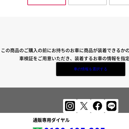
この商品のご購入の前にお持ちのお車に商品が装着できるか
車検証をご用意いただき、装着するお車の情報を指
車の情報を選択する
通販専用ダイヤル