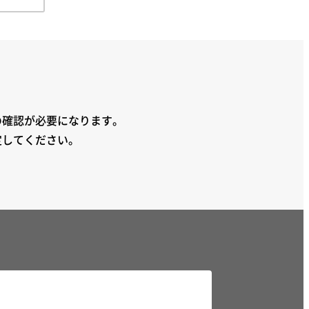
の確認が必要になります。
定してください。