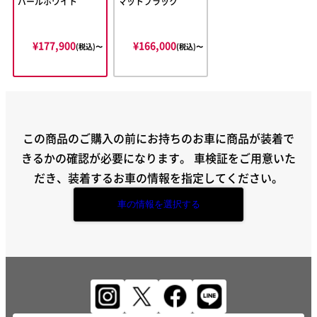
パールホワイト
マットブラック
¥177,900
¥166,000
(税込)〜
(税込)〜
この商品のご購入の前にお持ちのお車に商品が装着で
きるかの確認が必要になります。
車検証をご用意いた
だき、装着するお車の情報を指定してください。
車の情報を選択する