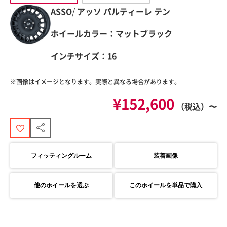
ASSO
/
アッソ
パルティーレ テン
ホイールカラー：マットブラック
インチサイズ：16
※画像はイメージとなります。実際と異なる場合があります。
¥152,600
（税込）〜
フィッティングルーム
装着画像
他のホイールを選ぶ
このホイールを単品で購入