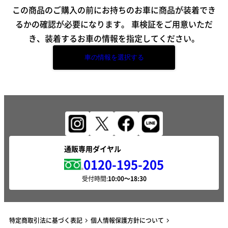
この商品のご購入の前にお持ちのお車に商品が装着でき
るかの確認が必要になります。
車検証をご用意いただ
き、装着するお車の情報を指定してください。
車の情報を選択する
通販専用ダイヤル
0120-195-205
受付時間:
特定商取引法に基づく表記
個人情報保護方針について