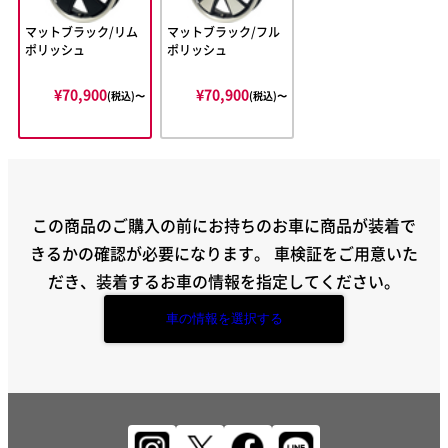
マットブラック/リム
マットブラック/フル
ポリッシュ
ポリッシュ
¥70,900
¥70,900
(税込)〜
(税込)〜
この商品のご購入の前にお持ちのお車に商品が装着で
きるかの確認が必要になります。
車検証をご用意いた
だき、装着するお車の情報を指定してください。
車の情報を選択する