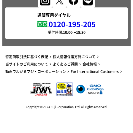
通販専用ダイヤル
0120-195-205
受付時間:
特定商取引法に基づく表記
個人情報保護方針について
当サイトのご利用について
よくあるご質問
会社情報
動画でわかるフジ・コーポレーション
For International Customers
Copyright © 2024 Fuji Corporation, Ltd. All rights reserved.