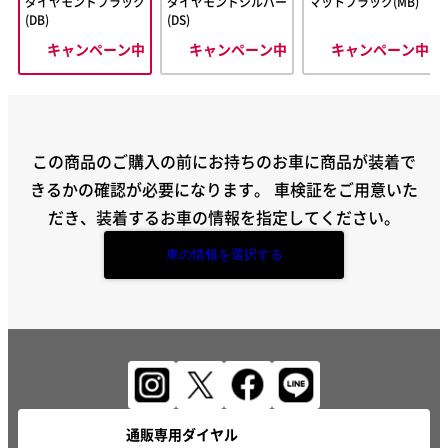
ダイヤモンドブラック
ダイヤモンドシルバー
マットブラック(MB)
(DB)
(DS)
キャンペーン中
キャンペーン中
キャンペーン中
この商品のご購入の前にお持ちのお車に商品が装着で
きるかの確認が必要になります。
車検証をご用意いた
だき、装着するお車の情報を指定してください。
車の情報を選択する
通販専用ダイヤル