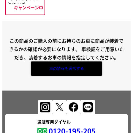
(MGR-SLD)
キャンペーン中
この商品のご購入の前にお持ちのお車に商品が装着で
きるかの確認が必要になります。
車検証をご用意いた
だき、装着するお車の情報を指定してください。
車の情報を選択する
通販専用ダイヤル
0120-195-205