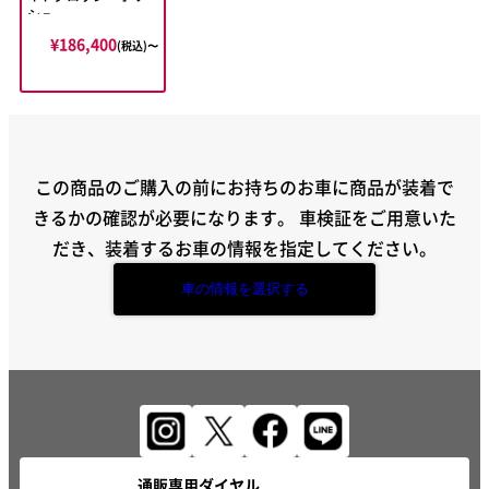
シュ
¥186,400
(税込)〜
この商品のご購入の前にお持ちのお車に商品が装着で
きるかの確認が必要になります。
車検証をご用意いた
だき、装着するお車の情報を指定してください。
車の情報を選択する
通販専用ダイヤル