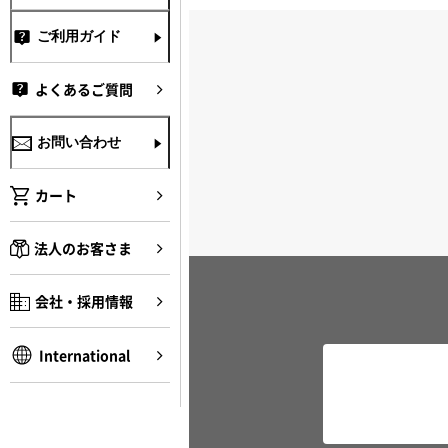
ご利用ガイド
よくあるご質問
お問い合わせ
カート
法人のお客さま
会社・採用情報
International