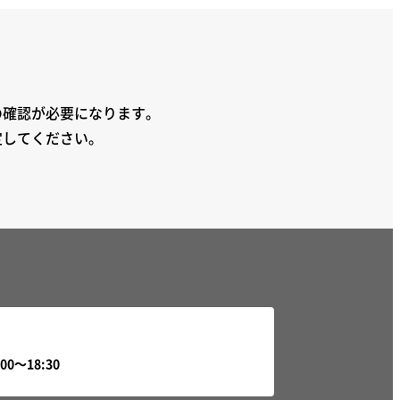
の確認が必要になります。
定してください。