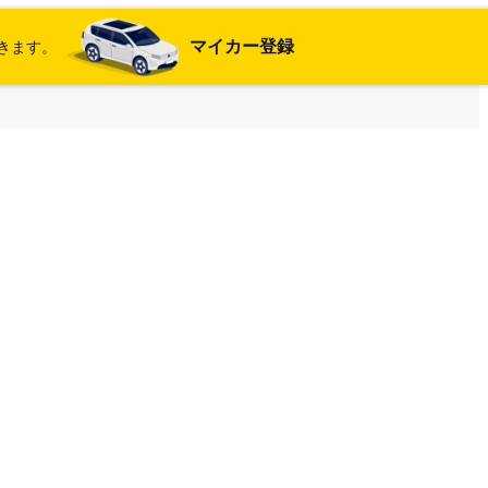
マイカー登録
きます。