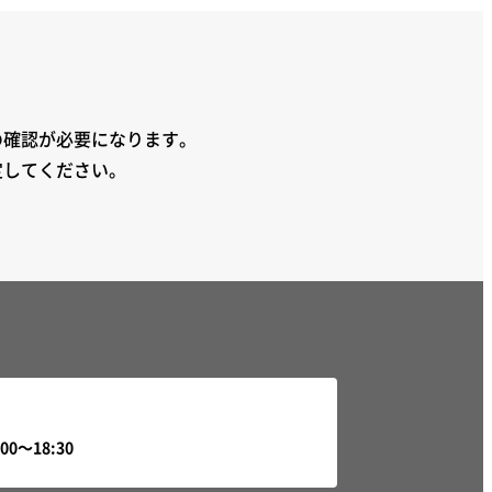
の確認が必要になります。
定してください。