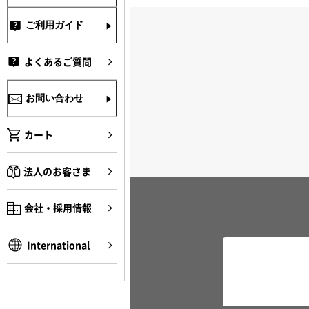
ご利用ガイド
よくあるご質問
お問い合わせ
カート
法人のお客さま
会社・採用情報
International