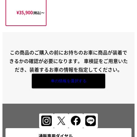
¥35,900
(税込)〜
この商品のご購入の前にお持ちのお車に商品が装着で
きるかの確認が必要になります。
車検証をご用意いた
だき、装着するお車の情報を指定してください。
車の情報を選択する
通販専用ダイヤル