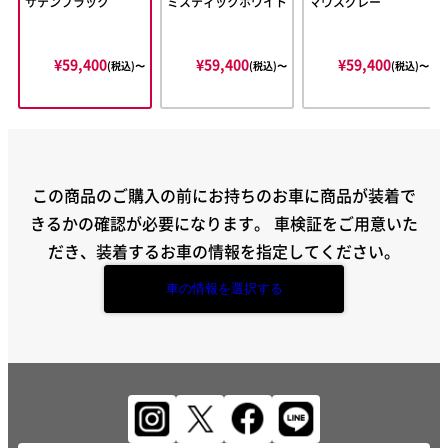
サテンブラック
ミスティックホワイト
マウスグレー
¥59,400
¥59,400
¥59,400
(税込)〜
(税込)〜
(税込)〜
この商品のご購入の前にお持ちのお車に商品が装着で
きるかの確認が必要になります。
車検証をご用意いた
だき、装着するお車の情報を指定してください。
車の情報を選択する