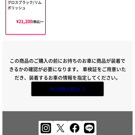
グロスブラック/リム
ポリッシュ
¥21,200
(税込)〜
この商品のご購入の前にお持ちのお車に商品が装着で
きるかの確認が必要になります。
車検証をご用意いた
だき、装着するお車の情報を指定してください。
車の情報を選択する