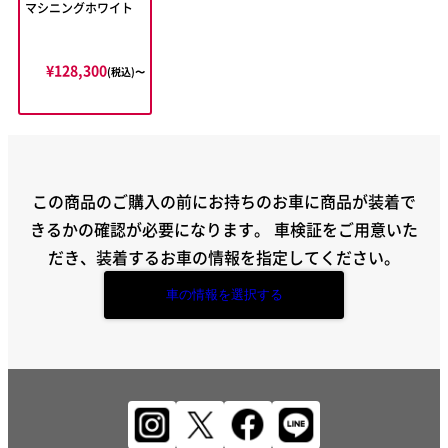
マシニングホワイト
¥128,300
(税込)〜
この商品のご購入の前にお持ちのお車に商品が装着で
きるかの確認が必要になります。
車検証をご用意いた
だき、装着するお車の情報を指定してください。
車の情報を選択する