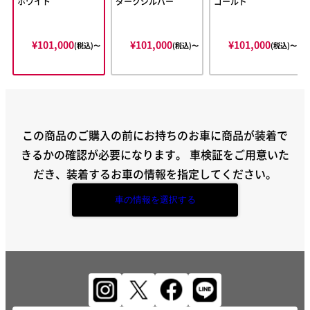
ホワイト
ダークシルバー
ゴールド
¥101,000
¥101,000
¥101,000
(税込)〜
(税込)〜
(税込)〜
この商品のご購入の前にお持ちのお車に商品が装着で
きるかの確認が必要になります。
車検証をご用意いた
だき、装着するお車の情報を指定してください。
車の情報を選択する