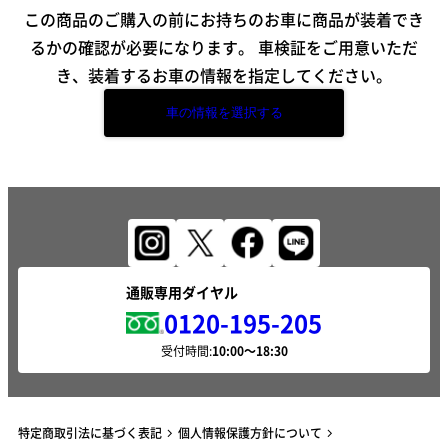
この商品のご購入の前にお持ちのお車に商品が装着でき
るかの確認が必要になります。
車検証をご用意いただ
き、装着するお車の情報を指定してください。
車の情報を選択する
通販専用ダイヤル
0120-195-205
受付時間:
特定商取引法に基づく表記
個人情報保護方針について