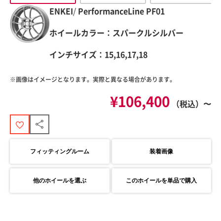
ENKEI
/
PerformanceLine
PF01
ホイールカラー：スパークルシルバー
インチサイズ：15,16,17,18
※画像はイメージとなります。実際と異なる場合があります。
¥106,400
（税込）〜
フィッティングルーム
装着画像
他のホイールを選ぶ
このホイールを単品で購入