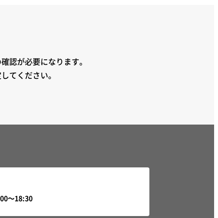
の確認が必要になります。
定してください。