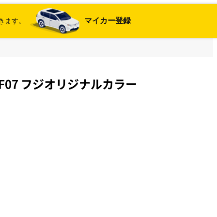
マイカー登録
きます。
F07 フジオリジナルカラー