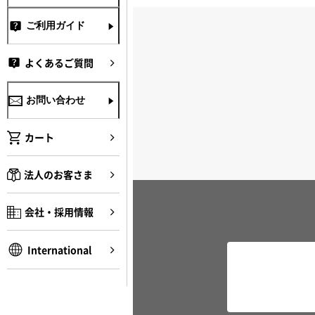
ご利用ガイド
よくあるご質問
お問い合わせ
カート
法人のお客さま
会社・採用情報
International